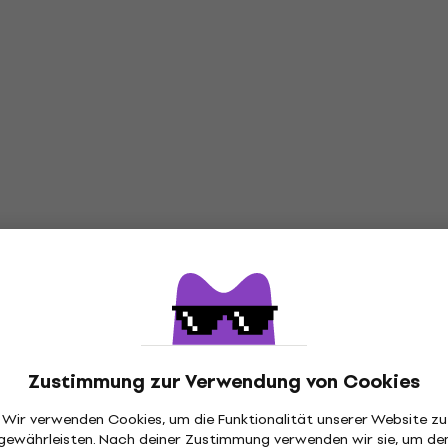
Zustimmung zur Verwendung von Cookies
Wir verwenden Cookies, um die Funktionalität unserer Website zu
gewährleisten. Nach deiner Zustimmung verwenden wir sie, um de