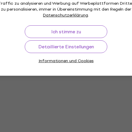
Traffic zu analysieren und Werbung auf Werbeplattformen Dritte
zu personalisieren, immer in Übereinstimmung mit den Regeln der
Datenschutzerklärung
.
Ich stimme zu
Detaillierte Einstellungen
Informationen und Cookies