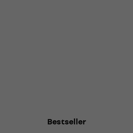
Bestseller