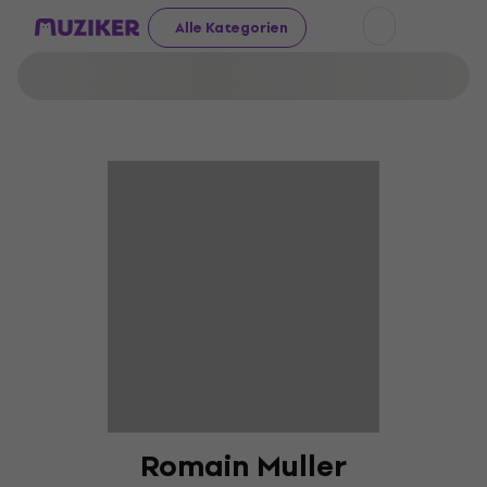
Alle Kategorien
Romain Muller