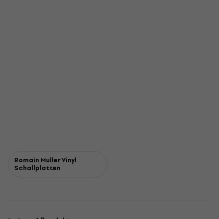
Romain Muller Vinyl
Schallplatten