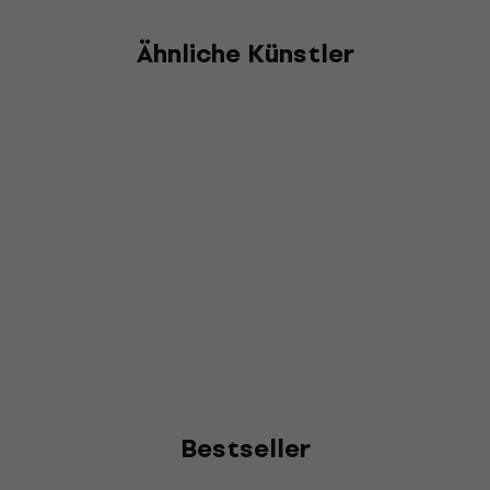
Ähnliche Künstler
Bestseller