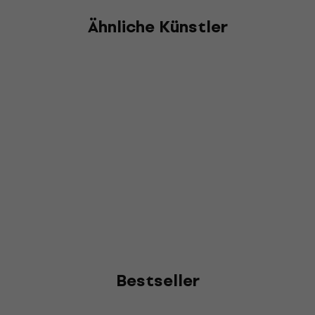
Ähnliche Künstler
Bestseller