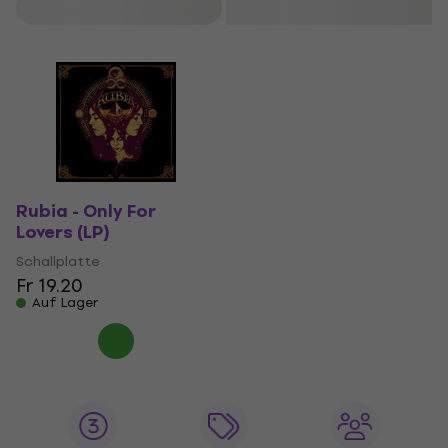
Filtern
Rubia - Only For
Lovers (LP)
Schallplatte
Fr 19.20
Auf Lager