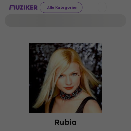
Alle Kategorien
Rubia