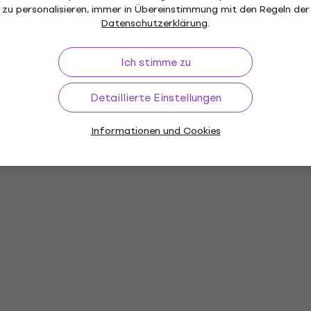
zu personalisieren, immer in Übereinstimmung mit den Regeln der
Datenschutzerklärung
.
Ich stimme zu
Detaillierte Einstellungen
Informationen und Cookies