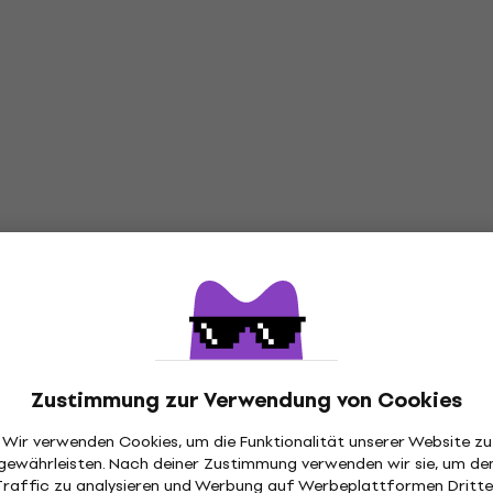
Zustimmung zur Verwendung von Cookies
Wir verwenden Cookies, um die Funktionalität unserer Website zu
gewährleisten. Nach deiner Zustimmung verwenden wir sie, um de
Traffic zu analysieren und Werbung auf Werbeplattformen Dritte