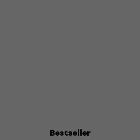
Bestseller