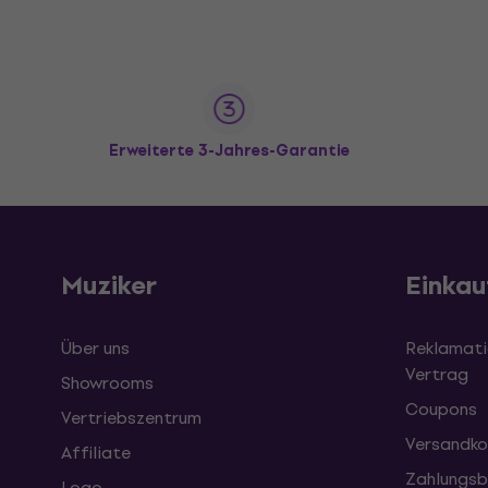
Erweiterte 3-Jahres-Garantie
Muziker
Einkau
Über uns
Reklamati
Vertrag
Showrooms
Coupons
Vertriebszentrum
Versandko
Affiliate
Zahlungsb
Logo