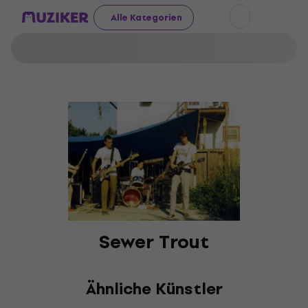
Alle Kategorien
Sewer Trout
Ähnliche Künstler