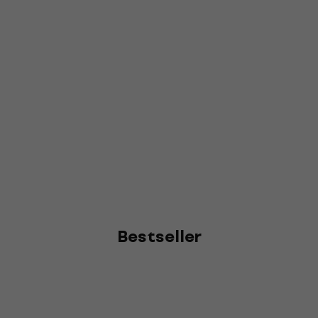
Bestseller