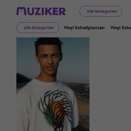
Alle Kategorien
SIPHO.
Vinyl Schallplatten
Vinyl Sch
Alle Kategorien