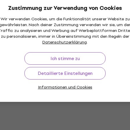
Zustimmung zur Verwendung von Cookies
Wir verwenden Cookies, um die Funktionalität unserer Website zu
gewährleisten. Nach deiner Zustimmung verwenden wir sie, um de
Traffic zu analysieren und Werbung auf Werbeplattformen Dritte
zu personalisieren, immer in Übereinstimmung mit den Regeln der
Datenschutzerklärung
.
Ich stimme zu
Detaillierte Einstellungen
Informationen und Cookies