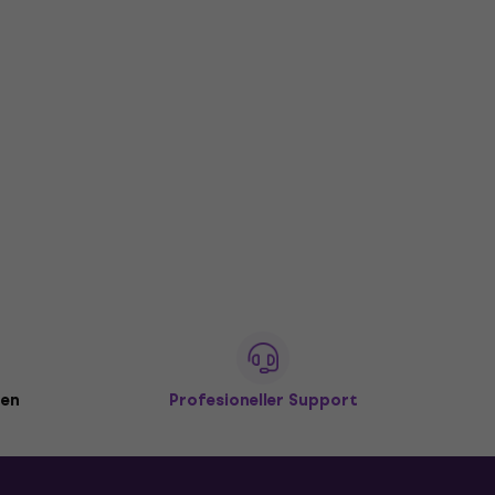
den
Profesioneller Support