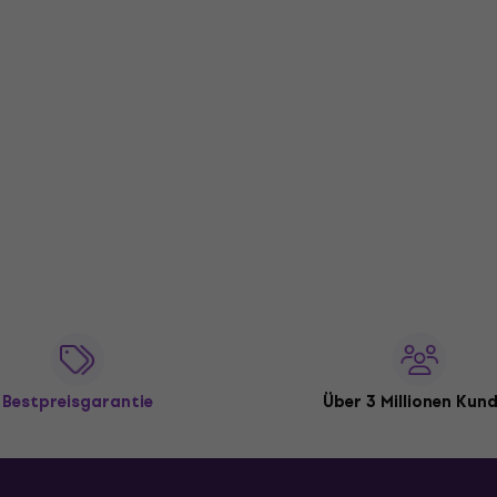
Bestpreisgarantie
Über 3 Millionen Kun