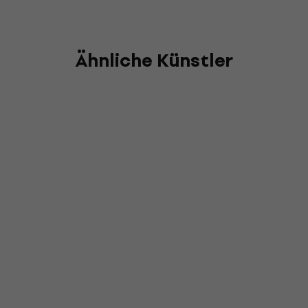
Ähnliche Künstler