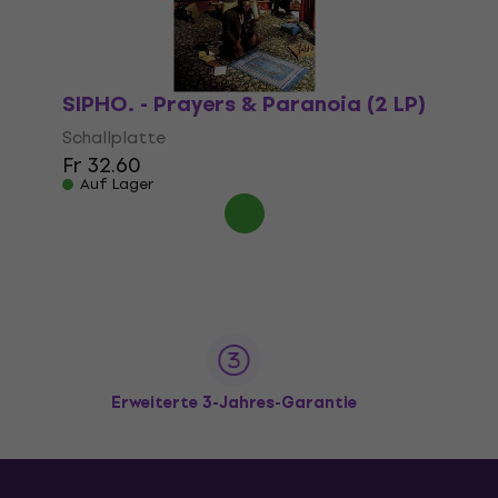
SIPHO. - Prayers & Paranoia (2 LP)
Schallplatte
Fr 32.60
Auf Lager
Erweiterte 3-Jahres-Garantie