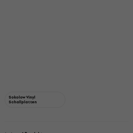
Sokolow Vinyl
Schallplatten