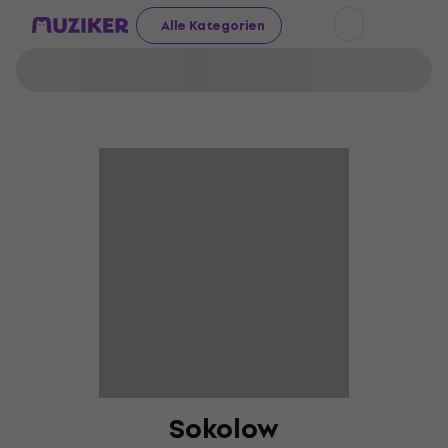
Alle Kategorien
Sokolow