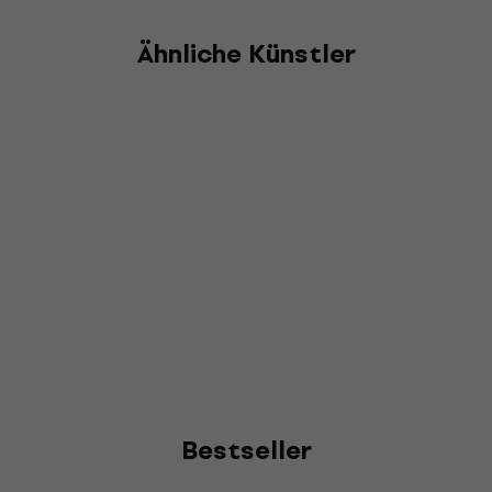
Ähnliche Künstler
Bestseller