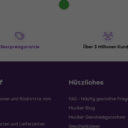
Bestpreisgarantie
Über 3 Millionen Kun
f
Nützliches
onen und Rücktritte vom
FAQ - Häufig gestellte Frag
Muziker Blog
Muziker Geschenkgutschein
sten und Lieferzeiten
Geschenkideen