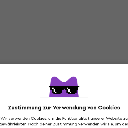
Zustimmung zur Verwendung von Cookies
Wir verwenden Cookies, um die Funktionalität unserer Website zu
gewährleisten. Nach deiner Zustimmung verwenden wir sie, um de