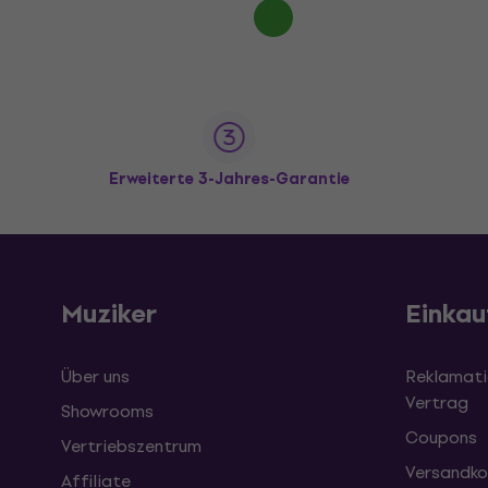
Erweiterte 3-Jahres-Garantie
Muziker
Einkau
Über uns
Reklamati
Vertrag
Showrooms
Coupons
Vertriebszentrum
Versandko
Affiliate