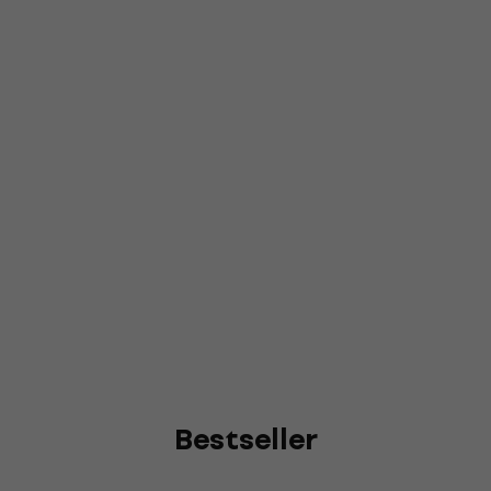
Bestseller