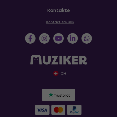
Kontakte
Kontaktiere uns
CH