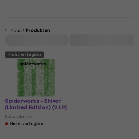
1 - 1 von
1 Produkten
Filtern
Nicht verfügbar
Spiderworks - Shiver
(Limited Edition) (2 LP)
Schallplatte
Nicht verfügbar