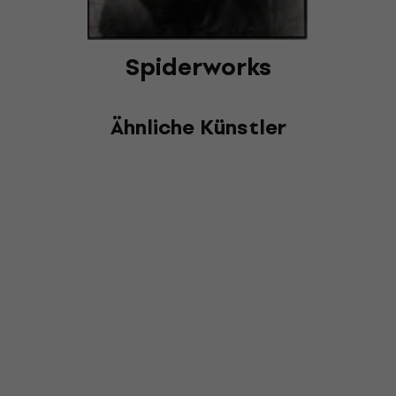
Spiderworks
Ähnliche Künstler