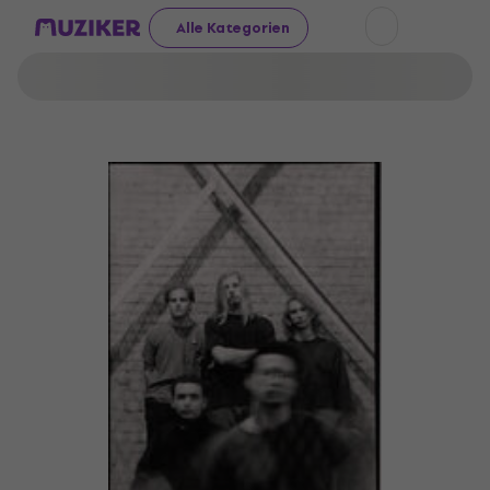
Alle Kategorien