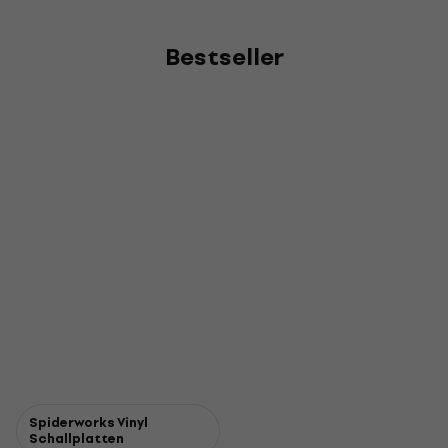
Bestseller
Spiderworks Vinyl
Schallplatten