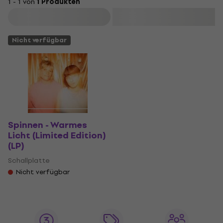
1 - 1 von
1 Produkten
Filtern
Nicht verfügbar
Spinnen - Warmes
Licht (Limited Edition)
(LP)
Schallplatte
Nicht verfügbar