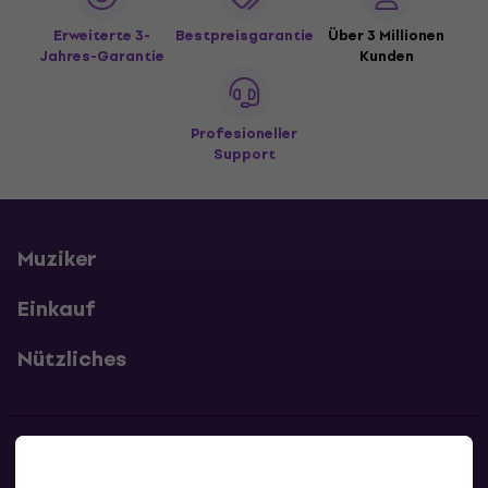
Erweiterte 3-
Bestpreisgarantie
Über 3 Millionen
Jahres-Garantie
Kunden
Profesioneller
Support
Muziker
Einkauf
Nützliches
Kontakte