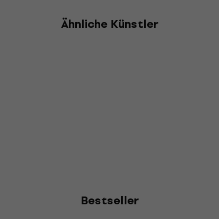
Ähnliche Künstler
Bestseller