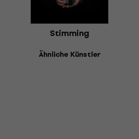
Stimming
Ähnliche Künstler