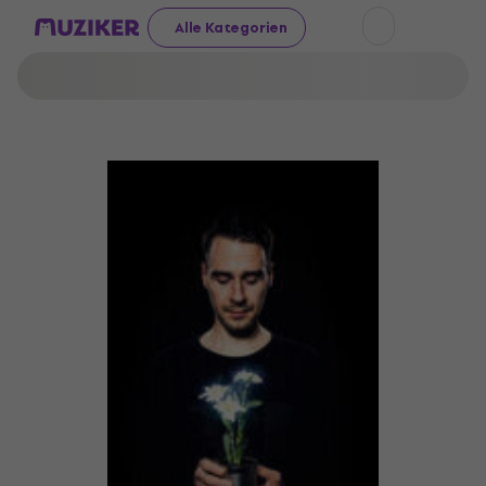
Alle Kategorien