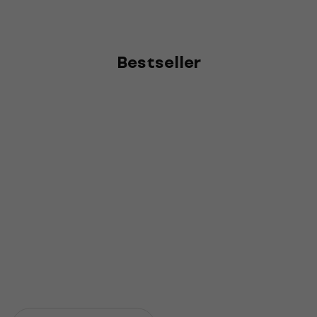
Bestseller