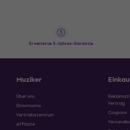
Erweiterte 3-Jahres-Garantie
Muziker
Einkau
Über uns
Reklamati
Vertrag
Showrooms
Coupons
Vertriebszentrum
Versandko
Affiliate