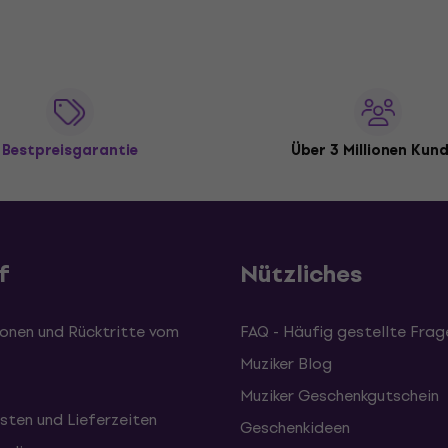
Bestpreisgarantie
Über 3 Millionen Kun
f
Nützliches
onen und Rücktritte vom
FAQ - Häufig gestellte Frag
Muziker Blog
Muziker Geschenkgutschein
sten und Lieferzeiten
Geschenkideen