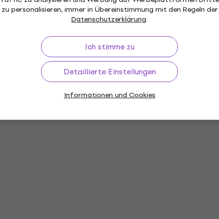
zu personalisieren, immer in Übereinstimmung mit den Regeln der
Datenschutzerklärung
.
Ich stimme zu
Detaillierte Einstellungen
Informationen und Cookies