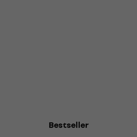
Bestseller