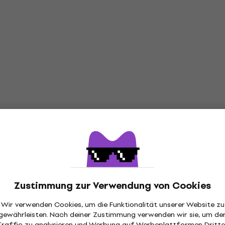
Zustimmung zur Verwendung von Cookies
Wir verwenden Cookies, um die Funktionalität unserer Website zu
gewährleisten. Nach deiner Zustimmung verwenden wir sie, um de
Traffic zu analysieren und Werbung auf Werbeplattformen Dritte