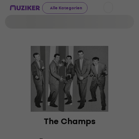
Alle Kategorien
The Champs