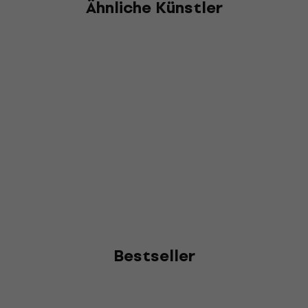
Ähnliche Künstler
Bestseller