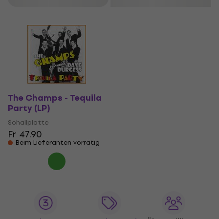
The Champs - Tequila
Party (LP)
Schallplatte
Fr 47.90
Beim Lieferanten vorrätig