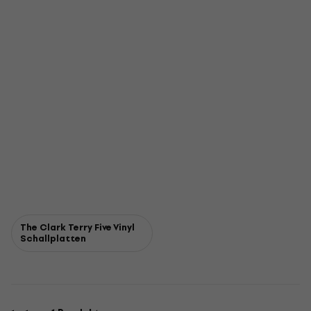
The Clark Terry Five Vinyl
Schallplatten