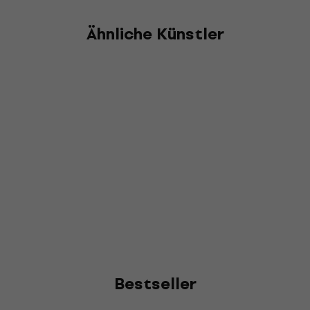
Ähnliche Künstler
Bestseller