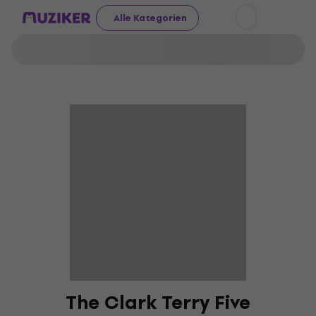
Alle Kategorien
The Clark Terry Five