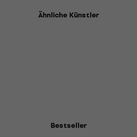
Ähnliche Künstler
Bestseller