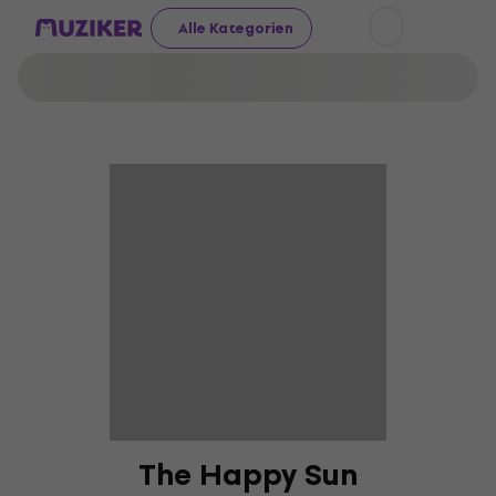
Alle Kategorien
The Happy Sun