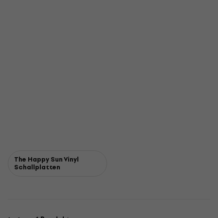
The Happy Sun Vinyl
Schallplatten