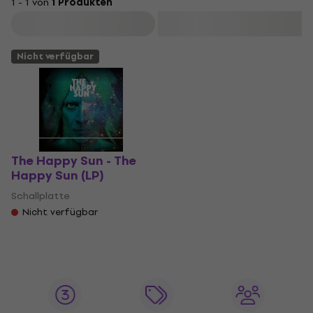
1 - 1 von
1 Produkten
Filtern
Nicht verfügbar
The Happy Sun - The
Happy Sun (LP)
Schallplatte
Nicht verfügbar