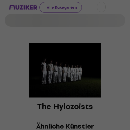
Alle Kategorien
The Hylozoists
Ähnliche Künstler