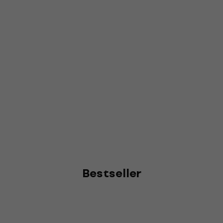
Bestseller