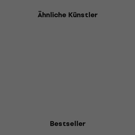
Ähnliche Künstler
Bestseller