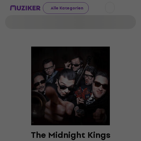
Alle Kategorien
The Midnight Kings