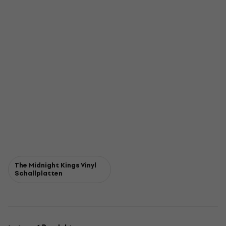
The Midnight Kings Vinyl
Schallplatten