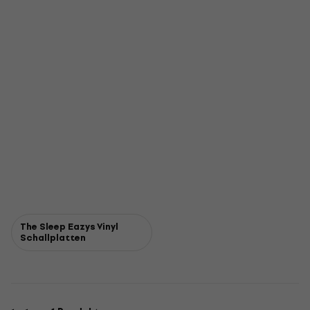
The Sleep Eazys Vinyl
Schallplatten