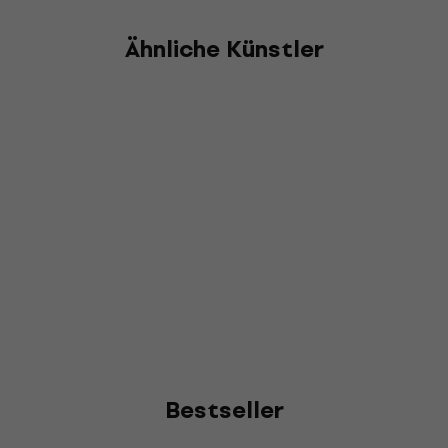
Ähnliche Künstler
Bestseller