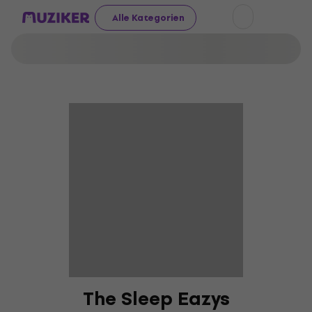
Alle Kategorien
The Sleep Eazys