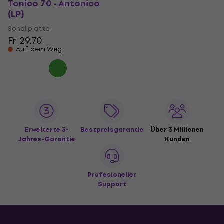
Tonico 70 - Antonico
(LP)
Schallplatte
Fr 29.70
Auf dem Weg
Erweiterte 3-
Bestpreisgarantie
Über 3 Millionen
Jahres-Garantie
Kunden
Profesioneller
Support