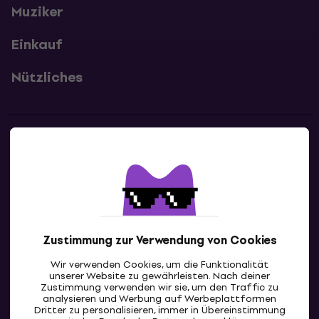
Muziker
Einkauf
Nützliches
Kontakte
Kontaktiere uns
Zustimmung zur Verwendung von Cookies
Wir verwenden Cookies, um die Funktionalität
unserer Website zu gewährleisten. Nach deiner
Zustimmung verwenden wir sie, um den Traffic zu
analysieren und Werbung auf Werbeplattformen
Dritter zu personalisieren, immer in Übereinstimmung
CH