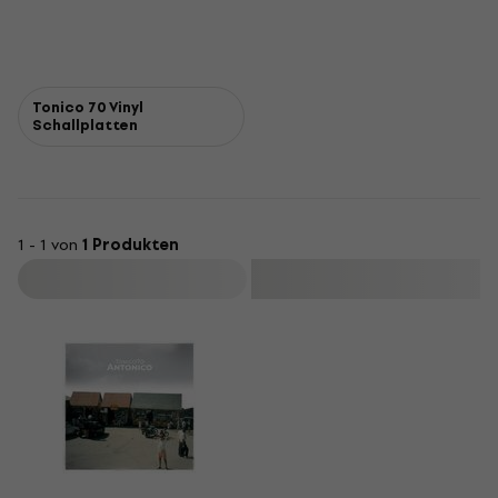
Tonico 70 Vinyl
Schallplatten
1 - 1 von
1 Produkten
Filtern