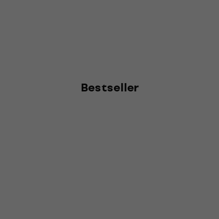
Bestseller