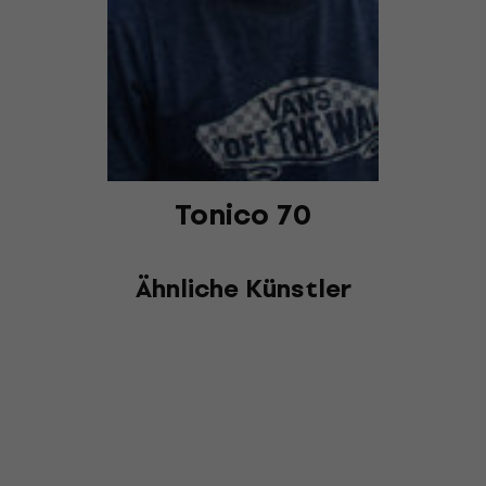
Tonico 70
Ähnliche Künstler