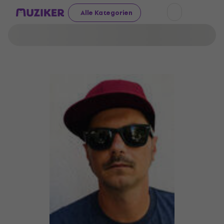
Alle Kategorien