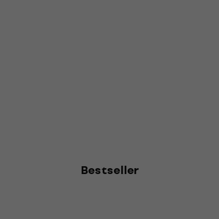
Bestseller