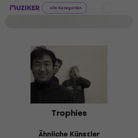
Alle Kategorien
Trophies
Ähnliche Künstler