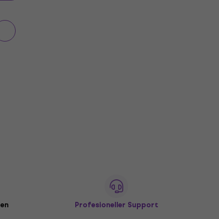
den
Profesioneller Support