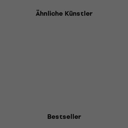
Ähnliche Künstler
Bestseller