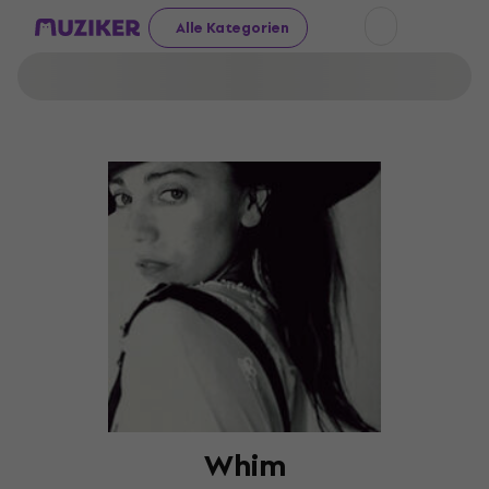
Alle Kategorien
Whim