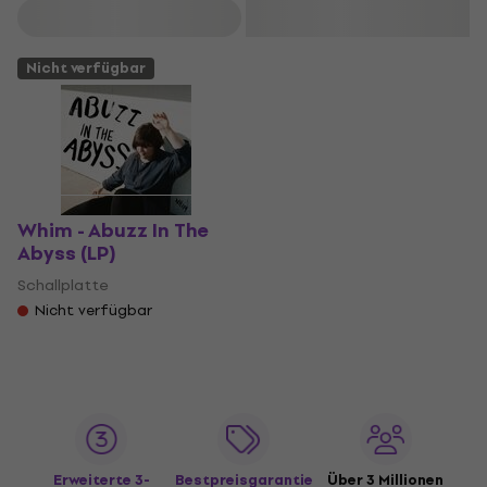
Filtern
Nicht verfügbar
Whim - Abuzz In The
Abyss (LP)
Schallplatte
Nicht verfügbar
Erweiterte 3-
Bestpreisgarantie
Über 3 Millionen