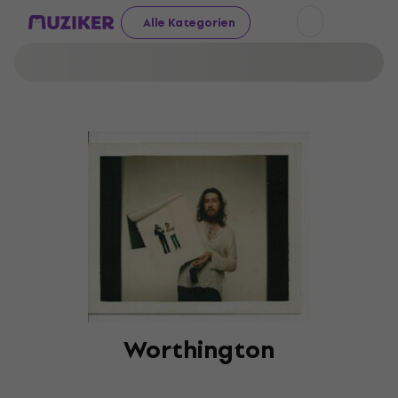
Alle Kategorien
Worthington