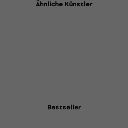
Ähnliche Künstler
Bestseller