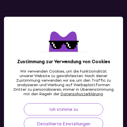
Kontakte
Kontaktiere uns
Zustimmung zur Verwendung von Cookies
Wir verwenden Cookies, um die Funktionalität
unserer Website zu gewährleisten. Nach deiner
Zustimmung verwenden wir sie, um den Traffic zu
analysieren und Werbung auf Werbeplattformen
Dritter zu personalisieren, immer in Übereinstimmung
CH
mit den Regeln der
Datenschutzerklärung
.
Ich stimme zu
Detaillierte Einstellungen