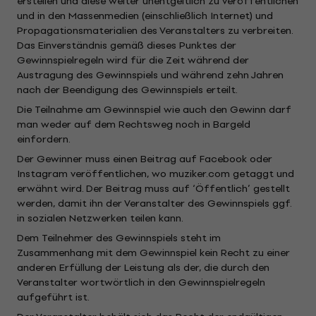
erstellen und diese weiter unentgeltlich zu veröffentlichen
und in den Massenmedien (einschließlich Internet) und
Propagationsmaterialien des Veranstalters zu verbreiten.
Das Einverständnis gemäß dieses Punktes der
Gewinnspielregeln wird für die Zeit während der
Austragung des Gewinnspiels und während zehn Jahren
nach der Beendigung des Gewinnspiels erteilt.
Die Teilnahme am Gewinnspiel wie auch den Gewinn darf
man weder auf dem Rechtsweg noch in Bargeld
einfordern.
Der Gewinner muss einen Beitrag auf Facebook oder
Instagram veröffentlichen, wo muziker.com getaggt und
erwähnt wird. Der Beitrag muss auf ‘Öffentlich’ gestellt
werden, damit ihn der Veranstalter des Gewinnspiels ggf.
in sozialen Netzwerken teilen kann.
Dem Teilnehmer des Gewinnspiels steht im
Zusammenhang mit dem Gewinnspiel kein Recht zu einer
anderen Erfüllung der Leistung als der, die durch den
Veranstalter wortwörtlich in den Gewinnspielregeln
aufgeführt ist.