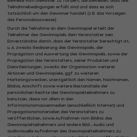
Beweise vom Gewinner zu fordern, die beweisen, dass alle
Teilnahmebedingungen erfüllt sind und dass es sich
tatsächlich um den Gewinner handelt (z.B. das Vorzeigen
des Personalausweises).
Durch die Teilnahme an dem Gewinnspiel erteilt der
Teilnehmer des Gewinnspiels dem Veranstalter sein
Einverständnis damit, dass der Veranstalter berechtigt ist,
u. A. zwecks Realisierung des Gewinnspiels, der
Propagation und Auswertung des Gewinnspiels, sowie der
Propagation des Veranstalters, seiner Produkten und
Dienstleistungen, zwecks der Organisation weiterer
Aktionen und Gewinnspiele, ggf. zu weiteren
Marketingzwecken, unentgeltlich den Namen, Nachnamen,
Bildnis, Anschrift sowie weitere Bestandteile der
persönlichen Rechte des Gewinnspielteilnehmers zu
benutzen, diese vor allem in den
Informationsmassenmedien (einschließlich Internet) und
Propagationsmaterialien des Veranstalters zu
veröffentlichen, sowie Aufnahmen vom Bildnis des
Gewinnspielteilnehmers und andere Bild-, Audio und
audiovisuelle Aufnahmen des Gewinspielteilnehmers zu