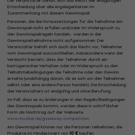
Der Veranstalter behält sich das Recht der endgültigen
Entscheidung über alle Angelegenheiten im
Zusammenhang mit diesem Gewinnspiel.
Personen, die die Voraussetzungen für die Teilnahme am
Gewinnspiel nicht erfüllen und/oder im Widerspruch zu
den Gewinnspielregeln handeln, werden in der
Gewinnspielteilnahme nicht aufgenommen. Der
Veranstalter behält sich auch das Recht vor, Teilnehmer
vom Gewinnspiel auszuschließen, insbesondere wenn der
Verdacht besteht, dass der Teilnehmer durch ein
betrügerisches Verhalten oder im Widerspruch zu den
Teilnahmebedingungen die Teilnahme oder den Gewinn
erzielte (unabhängig davon, ob es sich um den Teilnehmer
selbst oder eine andere Person handelt). Die Entscheidung
des Veranstalters ist endgültig und ohne Berufung.
Im Fall, dass es zu Änderungen in den Regeln/Bedingungen
des Gewinnspiels kommt, werden diese in schriftlicher
Form als Nachtrag auf der Webseite
www.muziker.de/giveaway-competition
.
Am Gewinnspiel können nur die Personen teilnehmen, die
Produkte im Mindestwert von
10 €
kaufen.