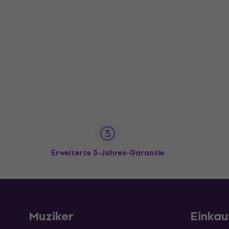
Erweiterte 3-Jahres-Garantie
Muziker
Einkau