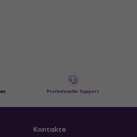
den
Profesioneller Support
Kontakte