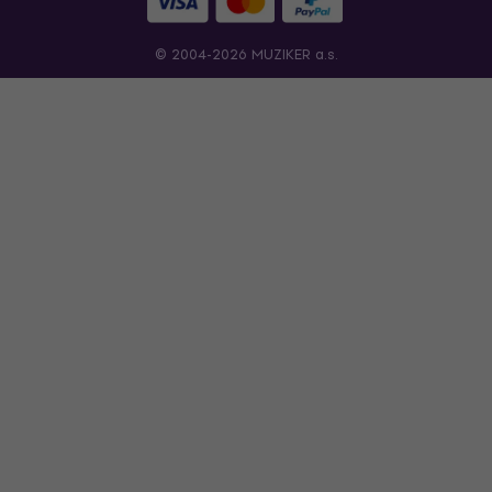
© 2004-2026 MUZIKER a.s.