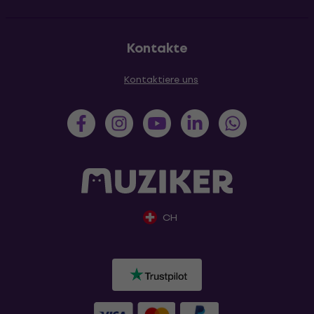
Kontakte
Kontaktiere uns
CH