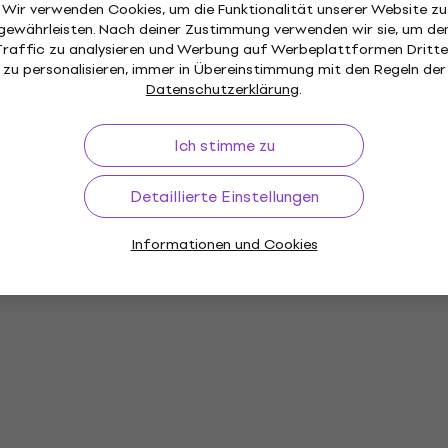
Wir verwenden Cookies, um die Funktionalität unserer Website zu
gewährleisten. Nach deiner Zustimmung verwenden wir sie, um de
Traffic zu analysieren und Werbung auf Werbeplattformen Dritte
zu personalisieren, immer in Übereinstimmung mit den Regeln der
Datenschutzerklärung
.
Ich stimme zu
Detaillierte Einstellungen
Informationen und Cookies