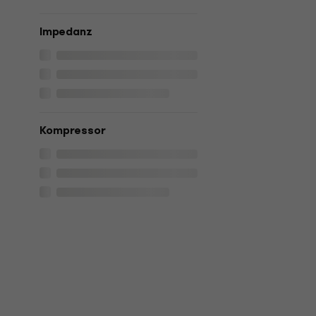
Impedanz
Kompressor