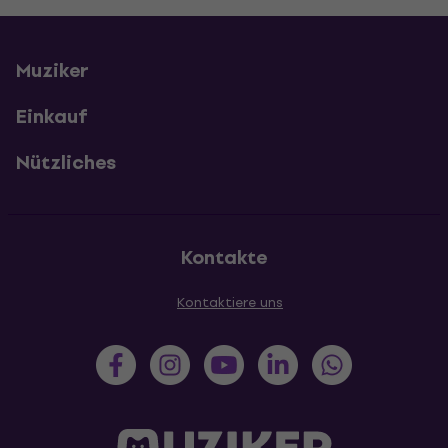
Muziker
Einkauf
Nützliches
Kontakte
Kontaktiere uns