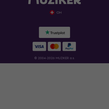
CH
© 2004-2026 MUZIKER a.s.