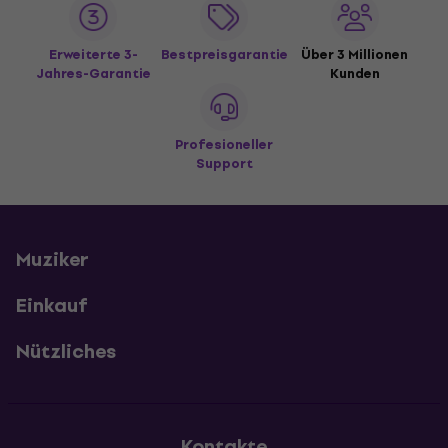
Erweiterte 3-
Bestpreisgarantie
Über 3 Millionen
Jahres-Garantie
Kunden
Profesioneller
Support
Muziker
Einkauf
Nützliches
Kontakte