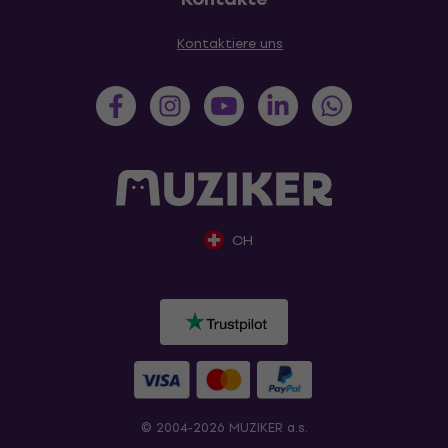
Kontaktiere uns
CH
© 2004-2026 MUZIKER a.s.