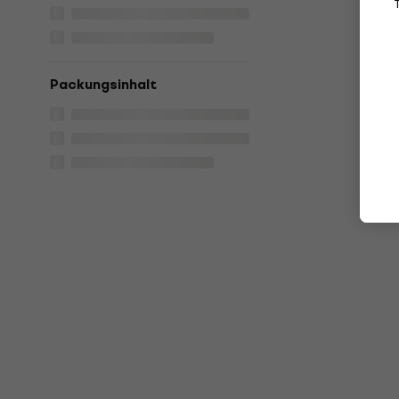
Packungsinhalt