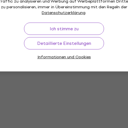
Traffic zu analysieren und Werbung auf Werbeplattformen Dritte
zu personalisieren, immer in Übereinstimmung mit den Regeln der
Datenschutzerklärung
.
Ich stimme zu
Detaillierte Einstellungen
Informationen und Cookies