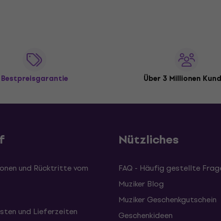
Bestpreisgarantie
Über 3 Millionen Kun
f
Nützliches
onen und Rücktritte vom
FAQ - Häufig gestellte Frag
Muziker Blog
Muziker Geschenkgutschein
sten und Lieferzeiten
Geschenkideen