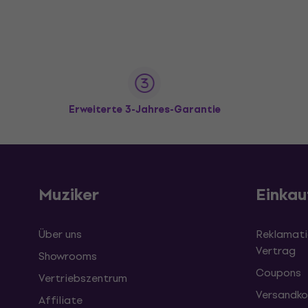
Erweiterte 3-Jahres-Garantie
Muziker
Einkau
Über uns
Reklamati
Vertrag
Showrooms
Coupons
Vertriebszentrum
Versandko
Affiliate