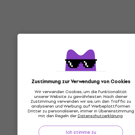
Zustimmung zur Verwendung von Cookies
Wir verwenden Cookies, um die Funktionalität
unserer Website zu gewährleisten. Nach deiner
Zustimmung verwenden wir sie, um den Traffic zu
analysieren und Werbung auf Werbeplattformen
Dritter zu personalisieren, immer in Übereinstimmung
mit den Regeln der
Datenschutzerklärung
.
Ich stimme zu