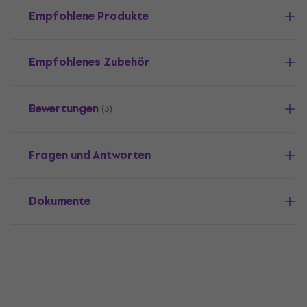
Empfohlene Produkte
Empfohlenes Zubehör
Bewertungen
(3)
Fragen und Antworten
Dokumente