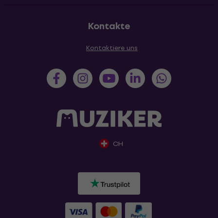
Kontakte
Kontaktiere uns
CH