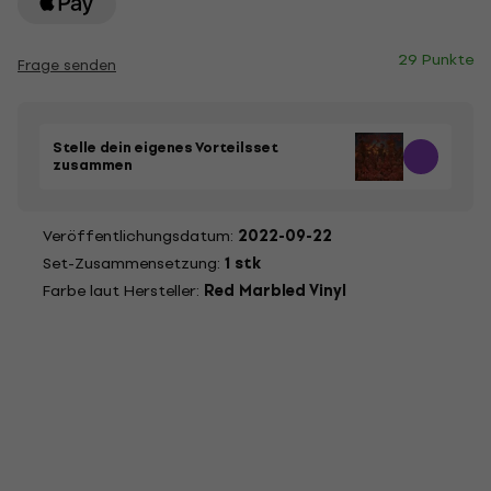
29 Punkte
Frage senden
Stelle dein eigenes Vorteilsset
zusammen
Veröffentlichungsdatum:
2022-09-22
Set-Zusammensetzung:
1 stk
Farbe laut Hersteller:
Red Marbled Vinyl