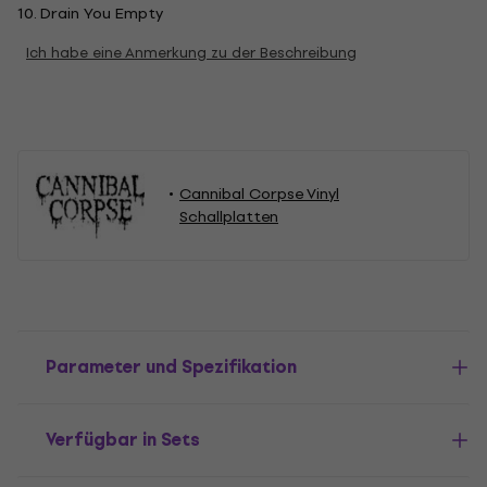
10. Drain You Empty
Ich habe eine Anmerkung zu der Beschreibung
Cannibal Corpse Vinyl
Schallplatten
Parameter und Spezifikation
Verfügbar in Sets