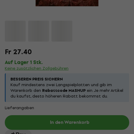
Fr 27.40
Auf Lager 1 Stk.
Keine zusätzlichen Zollgebühren
BESSEREN PREIS SICHERN
Kauf mindestens zwei Langspielplatten und gib im
Warenkorb den
Rabattcode MASHUP
ein. Je mehr Artikel
du kaufst, desto höheren Rabatt bekommst du.
Lieferangaben
In den Warenkorb