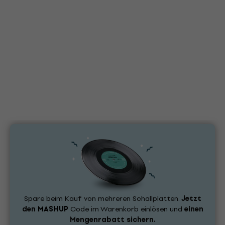
Spare beim Kauf von mehreren Schallplatten.
Jetzt
den
MASHUP
Code im Warenkorb einlösen und
einen
Mengenrabatt sichern.