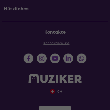
Nützliches
Kontakte
Kontaktiere uns
CH