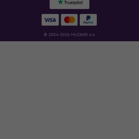
© 2004-2026 MUZIKER a.s.