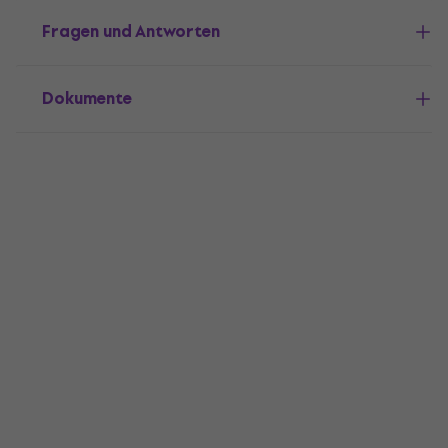
Fragen und Antworten
Dokumente