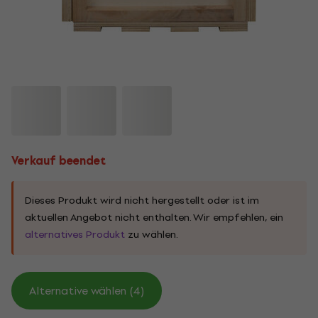
Verkauf beendet
Dieses Produkt wird nicht hergestellt oder ist im
aktuellen Angebot nicht enthalten. Wir empfehlen, ein
alternatives Produkt
zu wählen.
Alternative wählen (4)