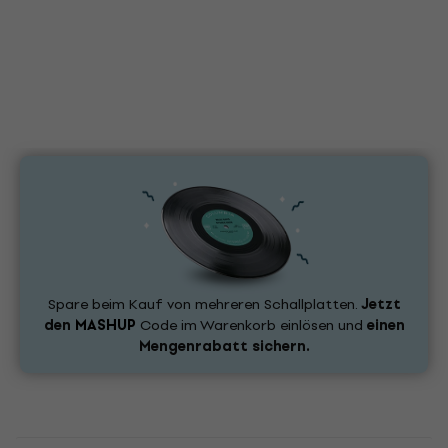
Spare beim Kauf von mehreren Schallplatten.
Jetzt
den
MASHUP
Code im Warenkorb einlösen und
einen
Mengenrabatt sichern.