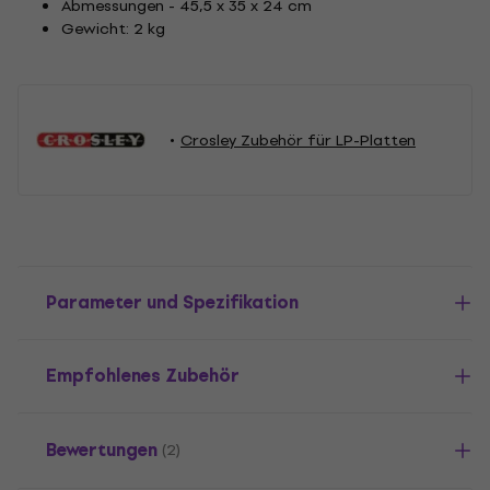
Abmessungen - 45,5 x 35 x 24 cm
Gewicht: 2 kg
Crosley Zubehör für LP-Platten
Parameter und Spezifikation
Empfohlenes Zubehör
Bewertungen
(2)