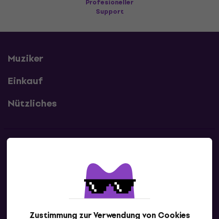
Profesioneller
Support
Muziker
Einkauf
Nützliches
Kontakte
Kontaktiere uns
Zustimmung zur Verwendung von Cookies