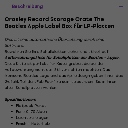
Beschreibung
Crosley Record Storage Crate The
Beatles Apple Label Box für LP-Platten
Dies ist eine automatische Übersetzung durch eine
Software:
Bewahren Sie Ihre Schallplatten sicher und stilvoll auf
Aufbewahrungskiste für Schallplatten der Beatles – Apple
.
Diese Kiste ist perfekt für Kistengräber, die bei der
Aufbewahrung nicht auf Stil verzichten möchten. Das
ikonische Beatles-Logo und das Apfeldesign geben Ihnen das
Gefühl, Teil der „Fab Four“ zu sein, selbst wenn Sie in Ihren
alten Schallplatten wühlen.
Spezifikationen:
Flatpack-Paket
Für 40–75 Alben
Leicht zu tragen
Finish – Naturholz