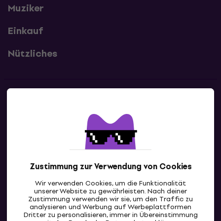
Muziker
Einkauf
Nützliches
Kontakte
Kontaktiere uns
Zustimmung zur Verwendung von Cookies
Wir verwenden Cookies, um die Funktionalität
unserer Website zu gewährleisten. Nach deiner
Zustimmung verwenden wir sie, um den Traffic zu
analysieren und Werbung auf Werbeplattformen
Dritter zu personalisieren, immer in Übereinstimmung
CH