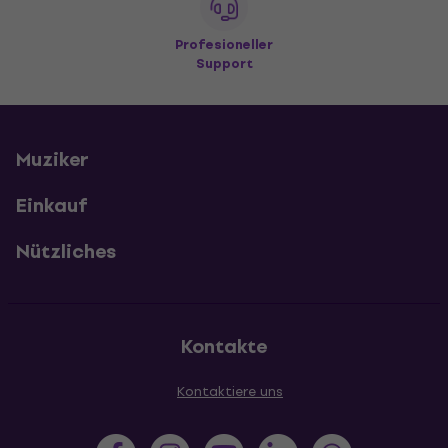
Profesioneller
Support
Muziker
Einkauf
Nützliches
Kontakte
Kontaktiere uns