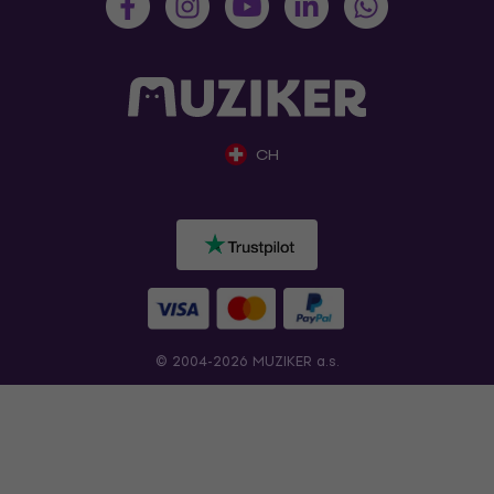
CH
© 2004-2026 MUZIKER a.s.