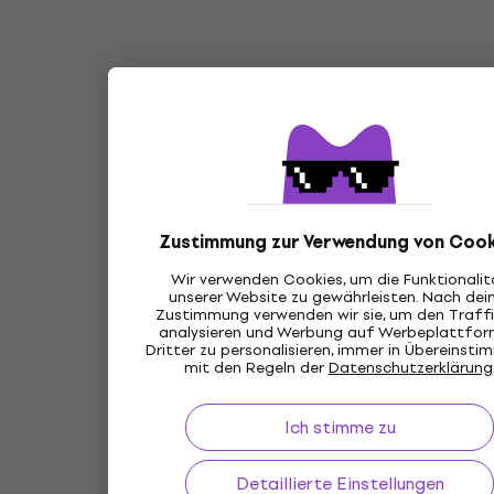
Zustimmung zur Verwendung von Cook
Wir verwenden Cookies, um die Funktionalit
unserer Website zu gewährleisten. Nach dei
Zustimmung verwenden wir sie, um den Traffi
analysieren und Werbung auf Werbeplattfo
Dritter zu personalisieren, immer in Übereinst
mit den Regeln der
Datenschutzerklärung
Ich stimme zu
Detaillierte Einstellungen