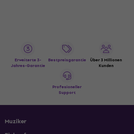
Erweiterte 3-
Bestpreisgarantie
Über 3 Millionen
Jahres-Garantie
Kunden
Profesioneller
Support
Muziker