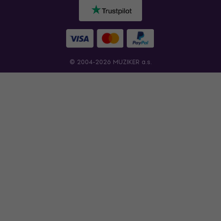
© 2004-2026 MUZIKER a.s.