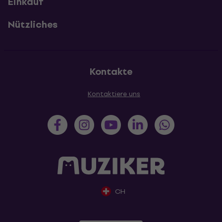
Einkauf
Nützliches
Kontakte
Kontaktiere uns
CH