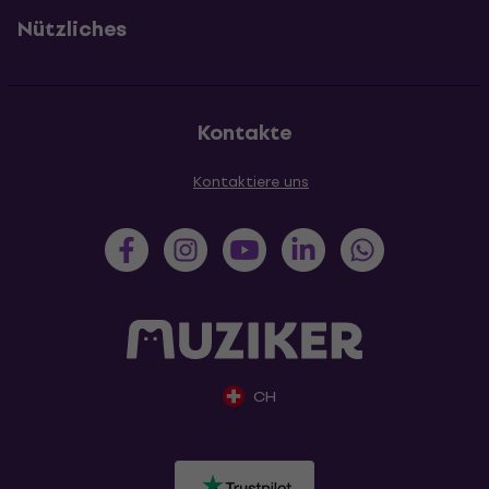
Nützliches
Kontakte
Kontaktiere uns
CH