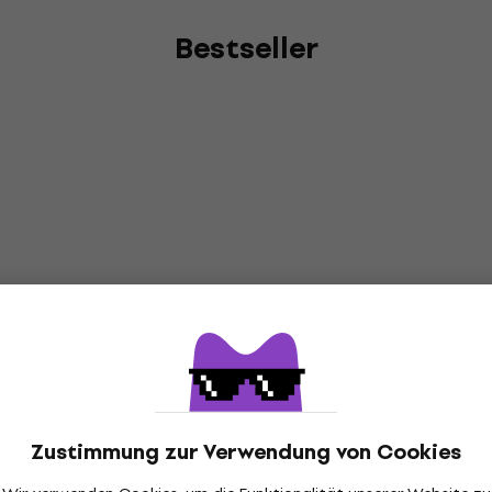
Bestseller
Zustimmung zur Verwendung von Cookies