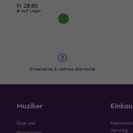
Fr 28.80
Auf Lager
Erweiterte 3-Jahres-Garantie
Muziker
Einkau
Über uns
Reklamati
Vertrag
Showrooms