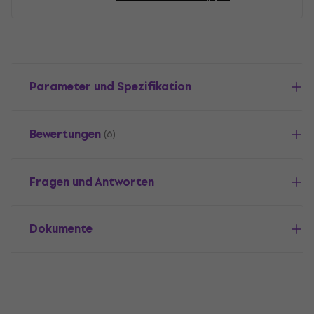
Parameter und Spezifikation
Bewertungen
(6)
Fragen und Antworten
Dokumente