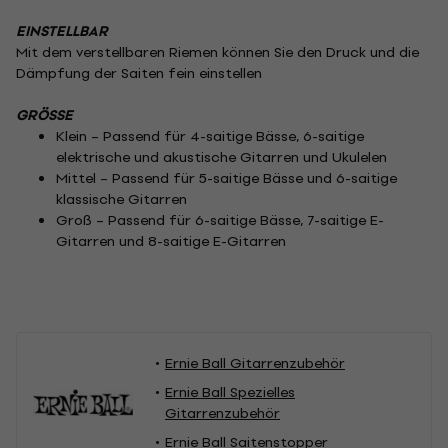
EINSTELLBAR
Mit dem verstellbaren Riemen können Sie den Druck und die
Dämpfung der Saiten fein einstellen
GRÖSSE
Klein – Passend für 4-saitige Bässe, 6-saitige
elektrische und akustische Gitarren und Ukulelen
Mittel – Passend für 5-saitige Bässe und 6-saitige
klassische Gitarren
Groß – Passend für 6-saitige Bässe, 7-saitige E-
Gitarren und 8-saitige E-Gitarren
Ernie Ball Gitarrenzubehör
Ernie Ball Spezielles
Gitarrenzubehör
Ernie Ball Saitenstopper