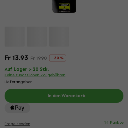
Fr 13.93
Fr 19.90
- 30 %
Auf Lager > 20 Stk.
Keine zusätzlichen Zollgebühren
Lieferangaben
In den Warenkorb
14 Punkte
Frage senden