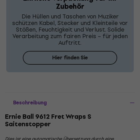
Zubehör
Die Hüllen und Taschen von Muziker
schützen Kabel, Stecker und Kleinteile vor
Stößen, Feuchtigkeit und Verlust. Solide
Verarbeitung zum fairen Preis – für jeden
Auftritt.
Hier finden Sie
Beschreibung
Ernie Ball 9612 Fret Wraps S
Saitenstopper
Dies ist eine automatische Übersetzung durch eine