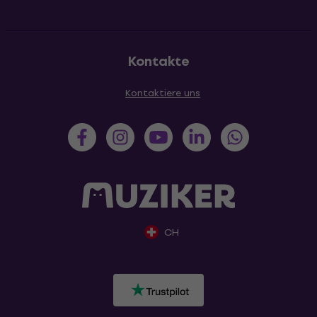
Kontakte
Kontaktiere uns
CH