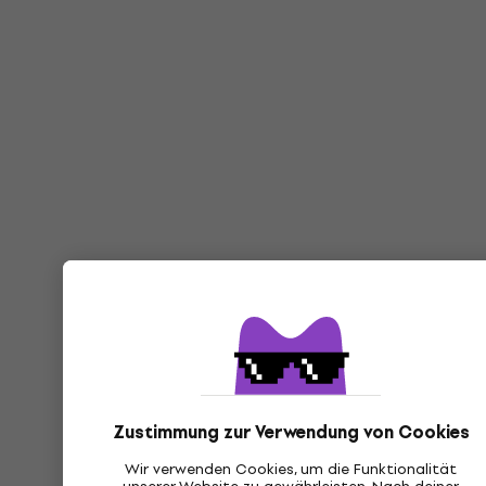
Zustimmung zur Verwendung von Cookies
Wir verwenden Cookies, um die Funktionalität