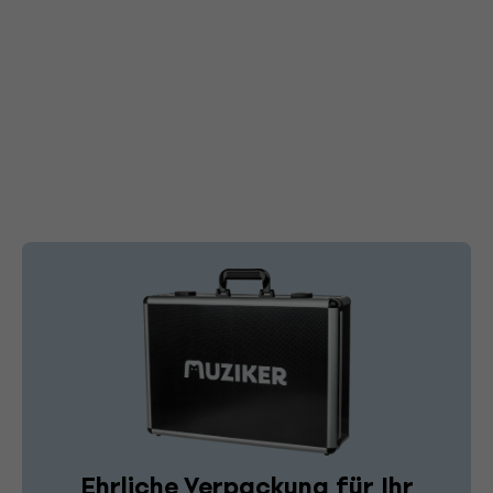
Ehrliche Verpackung für Ihr