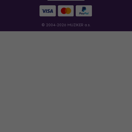
© 2004-2026 MUZIKER a.s.