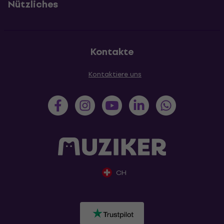
Nützliches
Kontakte
Kontaktiere uns
CH