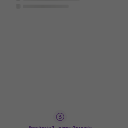
Erweiterte 3-Jahres-Garantie