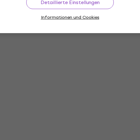
Detaillierte Einstellungen
Informationen und Cookies