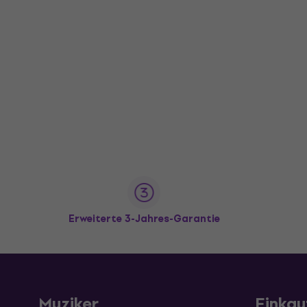
Erweiterte 3-Jahres-Garantie
Muziker
Einkau