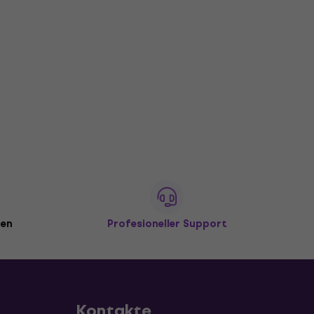
den
Profesioneller Support
Kontakte