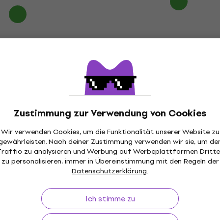
Zustimmung zur Verwendung von Cookies
Wir verwenden Cookies, um die Funktionalität unserer Website zu
gewährleisten. Nach deiner Zustimmung verwenden wir sie, um de
Traffic zu analysieren und Werbung auf Werbeplattformen Dritte
zu personalisieren, immer in Übereinstimmung mit den Regeln der
Datenschutzerklärung
.
Ich stimme zu