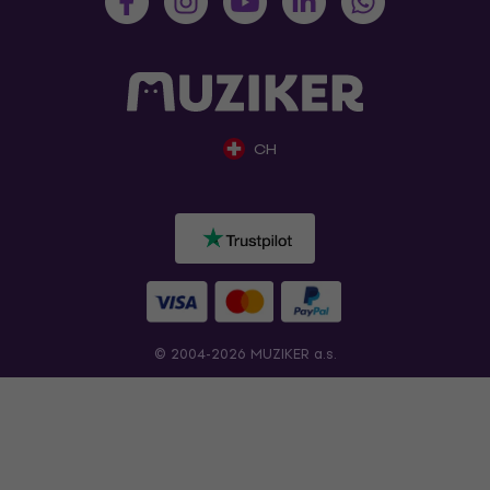
CH
© 2004-2026 MUZIKER a.s.