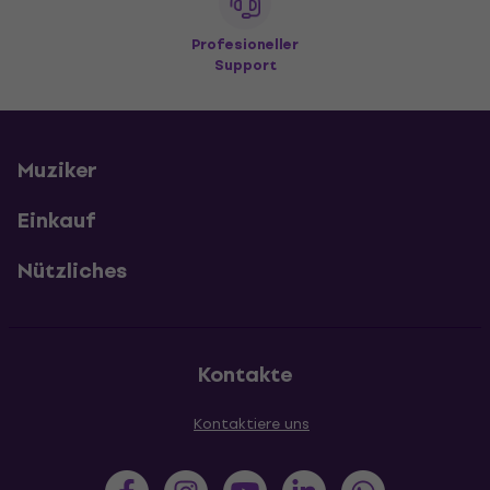
Profesioneller
Support
Muziker
Einkauf
Nützliches
Kontakte
Kontaktiere uns