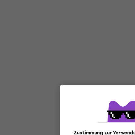
Zustimmung zur Verwend