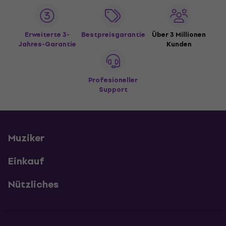
Erweiterte 3-
Bestpreisgarantie
Über 3 Millionen
Jahres-Garantie
Kunden
Profesioneller
Support
Muziker
Einkauf
Nützliches