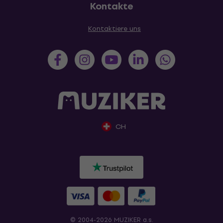
Kontakte
Kontaktiere uns
CH
© 2004-2026 MUZIKER a.s.