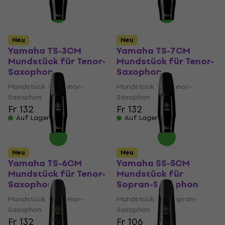
Neu
Neu
Yamaha TS-3CM
Yamaha TS-7CM
Mundstück für Tenor-
Mundstück für Tenor-
Saxophon
Saxophon
Mundstück für Tenor-
Mundstück für Tenor-
Saxophon
Saxophon
Fr 132
Fr 132
Auf Lager
Auf Lager
Neu
Neu
Yamaha TS-6CM
Yamaha SS-5CM
Mundstück für Tenor-
Mundstück für
Saxophon
Sopran-Saxophon
Mundstück für Tenor-
Mundstück für Sopran-
Saxophon
Saxophon
Fr 132
Fr 106