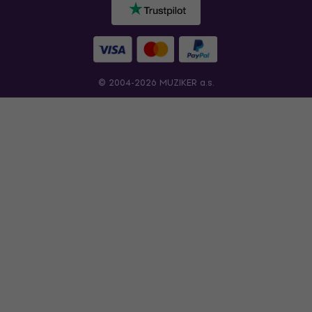
© 2004-2026 MUZIKER a.s.