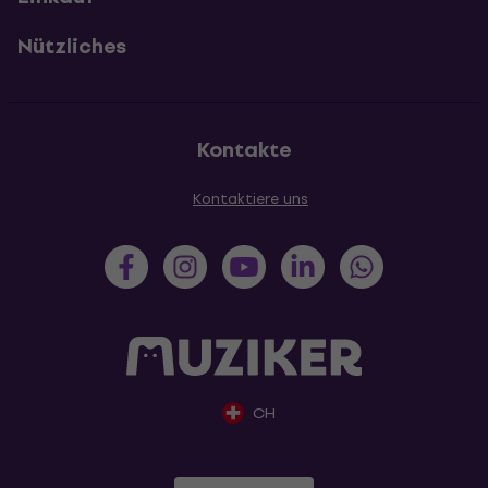
Nützliches
Kontakte
Kontaktiere uns
CH