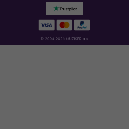
© 2004-2026 MUZIKER a.s.