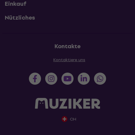
Einkauf
Nützliches
Kontakte
Kontaktiere uns
CH