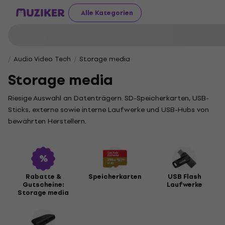
Alle Kategorien
Audio Video Tech
Storage media
Storage media
Riesige Auswahl an Datenträgern. SD-Speicherkarten, USB-
Sticks, externe sowie interne Laufwerke und USB-Hubs von
bewährten Herstellern.
Rabatte &
Speicherkarten
USB Flash
Gutscheine:
Laufwerke
Storage media