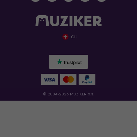
CH
© 2004-2026 MUZIKER a.s.