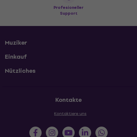
Profesioneller
Support
Muziker
Einkauf
Nützliches
Kontakte
Kontaktiere uns