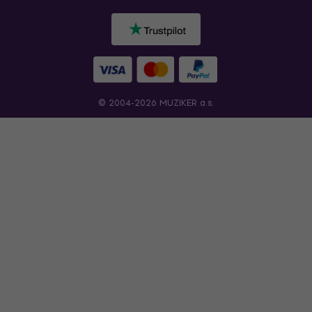
© 2004-2026 MUZIKER a.s.