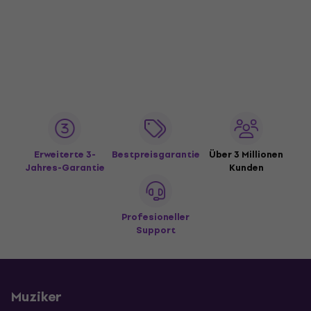
Erweiterte 3-
Bestpreisgarantie
Über 3 Millionen
Jahres-Garantie
Kunden
Profesioneller
Support
Muziker