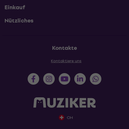
Einkauf
Nützliches
Kontakte
Kontaktiere uns
CH