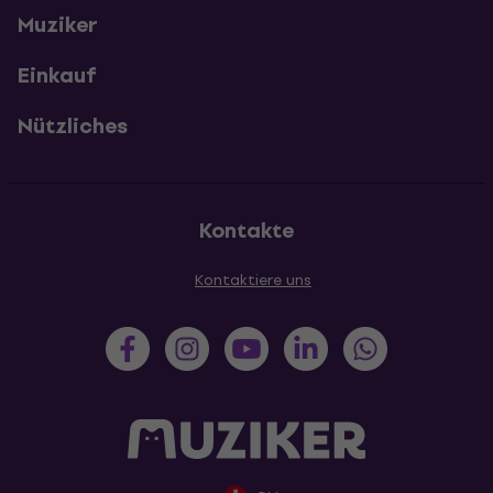
Muziker
Einkauf
Nützliches
Kontakte
Kontaktiere uns